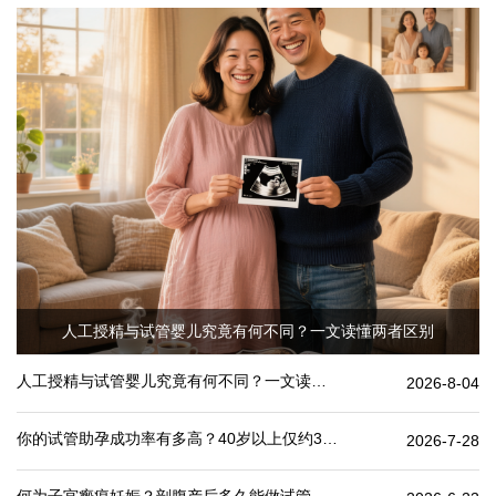
人工授精与试管婴儿究竟有何不同？一文读懂两者区别
人工授精与试管婴儿究竟有何不同？一文读懂两者区别
2026-8-04
你的试管助孕成功率有多高？40岁以上仅约30%
2026-7-28