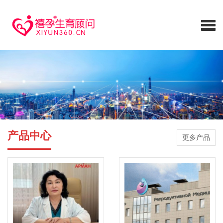
产品中心
更多产品