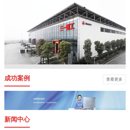
成功案例
查看更多
新闻中心