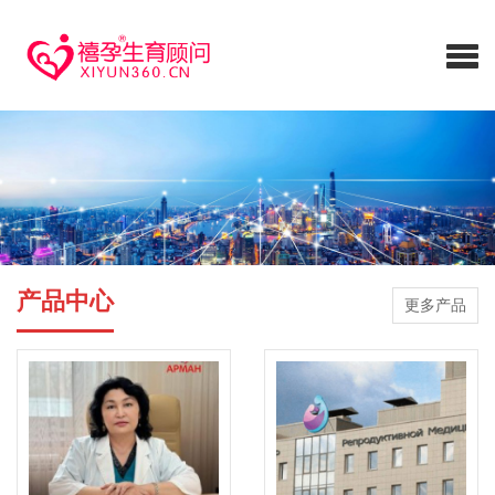
产品中心
更多产品