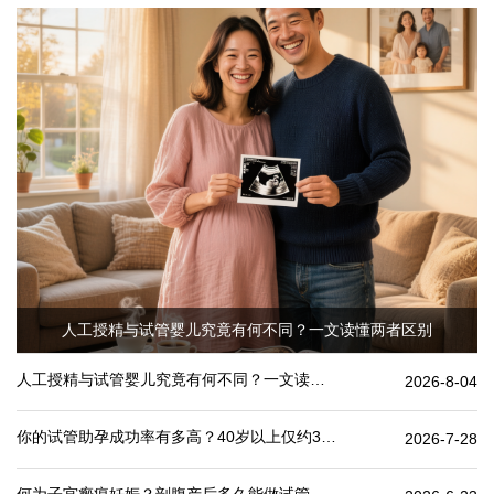
人工授精与试管婴儿究竟有何不同？一文读懂两者区别
人工授精与试管婴儿究竟有何不同？一文读懂两者区别
2026-8-04
你的试管助孕成功率有多高？40岁以上仅约30%
2026-7-28