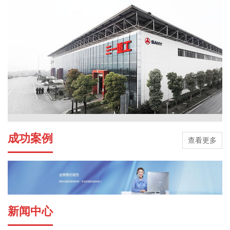
成功案例
查看更多
新闻中心