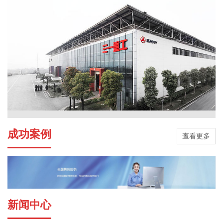
成功案例
查看更多
新闻中心