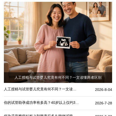
人工授精与试管婴儿究竟有何不同？一文读懂两者区别
人工授精与试管婴儿究竟有何不同？一文读懂两者区别
2026-8-04
你的试管助孕成功率有多高？40岁以上仅约30%
2026-7-28