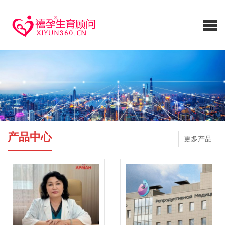
产品中心
更多产品