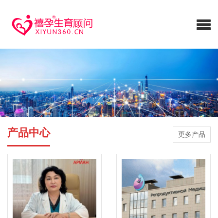
产品中心
更多产品