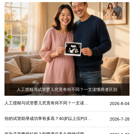
人工授精与试管婴儿究竟有何不同？一文读懂两者区别
人工授精与试管婴儿究竟有何不同？一文读懂两者区别
2026-8-04
你的试管助孕成功率有多高？40岁以上仅约30%
2026-7-28