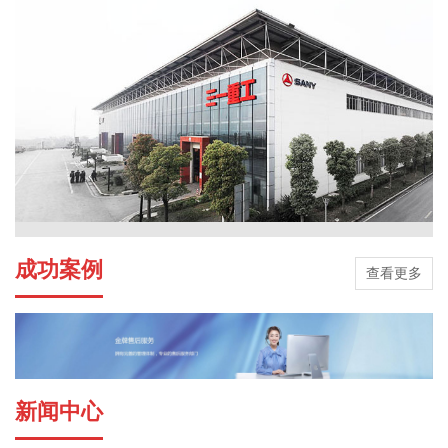
成功案例
查看更多
新闻中心