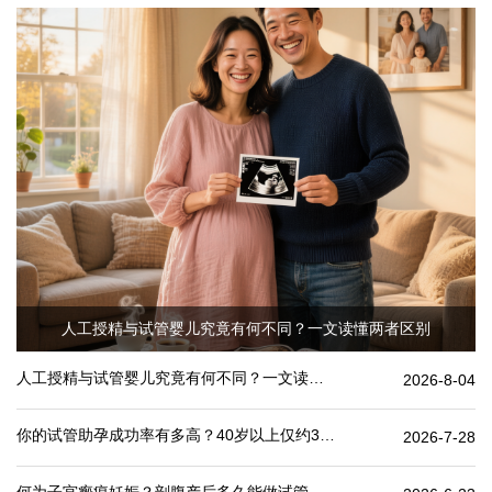
人工授精与试管婴儿究竟有何不同？一文读懂两者区别
人工授精与试管婴儿究竟有何不同？一文读懂两者区别
2026-8-04
你的试管助孕成功率有多高？40岁以上仅约30%
2026-7-28