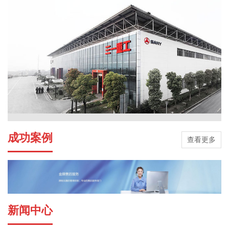
成功案例
查看更多
新闻中心