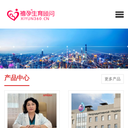
产品中心
更多产品