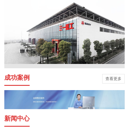
成功案例
查看更多
新闻中心