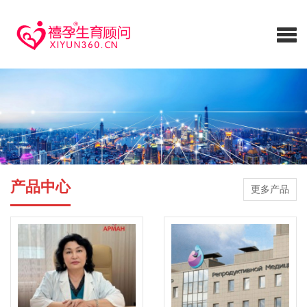
产品中心
更多产品