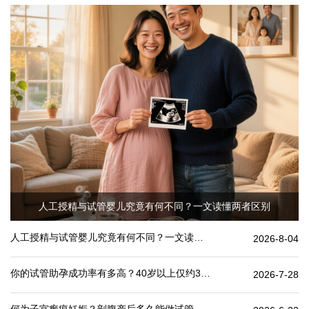
人工授精与试管婴儿究竟有何不同？一文读懂两者区别
人工授精与试管婴儿究竟有何不同？一文读懂两者区别
2026-8-04
你的试管助孕成功率有多高？40岁以上仅约30%
2026-7-28