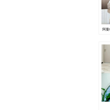
阿曼
巴斯