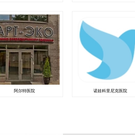
阿尔特医院
诺娃科里尼克医院