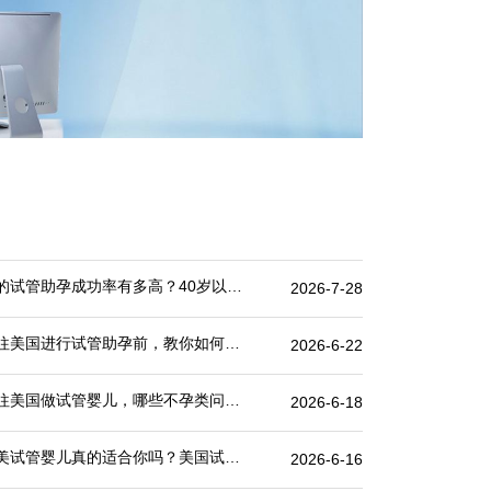
你的试管助孕成功率有多高？40岁以上仅约30%
2026-7-28
前往美国进行试管助孕前，教你如何攻破最难的“医疗签证”
2026-6-22
前往美国做试管婴儿，哪些不孕类问题做试管婴儿成功率更高
2026-6-18
赴美试管婴儿真的适合你吗？美国试管婴儿价格表一览
2026-6-16