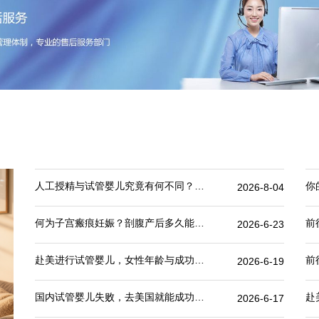
人工授精与试管婴儿究竟有何不同？一文读懂两者区别
2026-8-04
何为子宫瘢痕妊娠？剖腹产后多久能做试管婴儿？
2026-6-23
赴美进行试管婴儿，女性年龄与成功率之间有何关联？
2026-6-19
国内试管婴儿失败，去美国就能成功吗？
2026-6-17