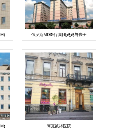
M)
俄罗斯MD医疗集团妈妈与孩子
M)
阿瓦彼得医院