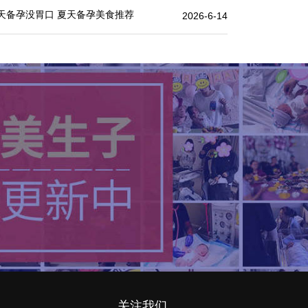
天备孕没胃口 夏天备孕美食推荐
2026-6-14
关注我们