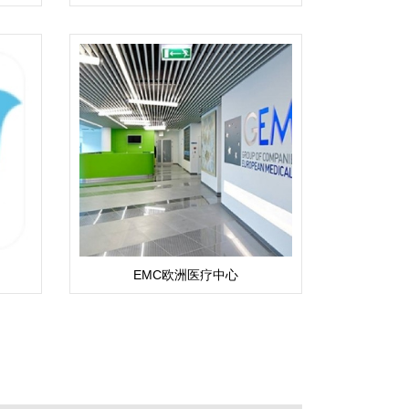
EMC欧洲医疗中心