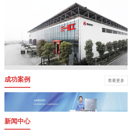
成功案例
查看更多
新闻中心