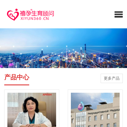
产品中心
更多产品