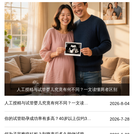
人工授精与试管婴儿究竟有何不同？一文读懂两者区别
人工授精与试管婴儿究竟有何不同？一文读懂两者区别
2026-8-04
你的试管助孕成功率有多高？40岁以上仅约30%
2026-7-28