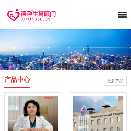
产品中心
更多产品