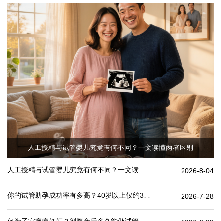
人工授精与试管婴儿究竟有何不同？一文读懂两者区别
人工授精与试管婴儿究竟有何不同？一文读懂两者区别
2026-8-04
你的试管助孕成功率有多高？40岁以上仅约30%
2026-7-28