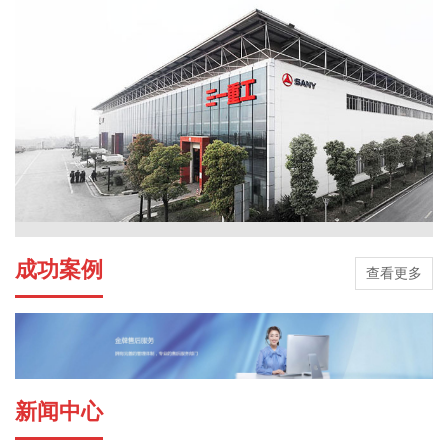
成功案例
查看更多
新闻中心