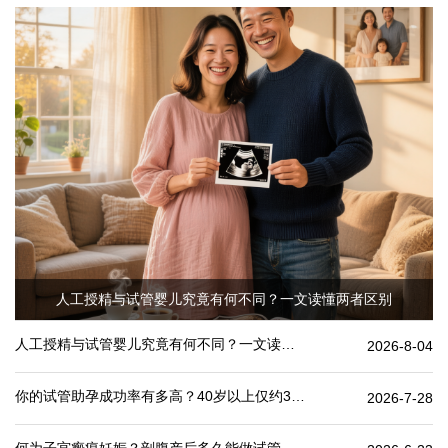
人工授精与试管婴儿究竟有何不同？一文读懂两者区别
人工授精与试管婴儿究竟有何不同？一文读懂两者区别
2026-8-04
你的试管助孕成功率有多高？40岁以上仅约30%
2026-7-28