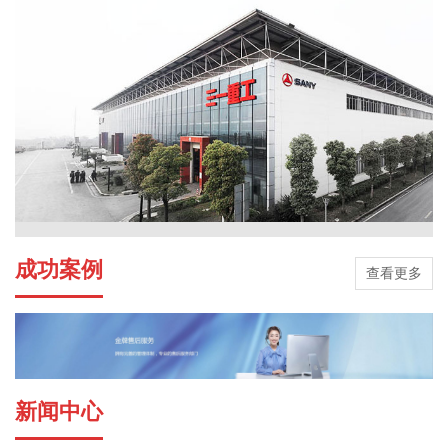
成功案例
查看更多
新闻中心