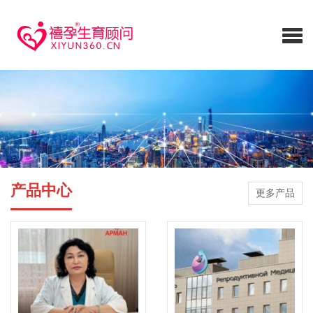
产品中心
更多产品