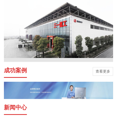
成功案例
查看更多
新闻中心