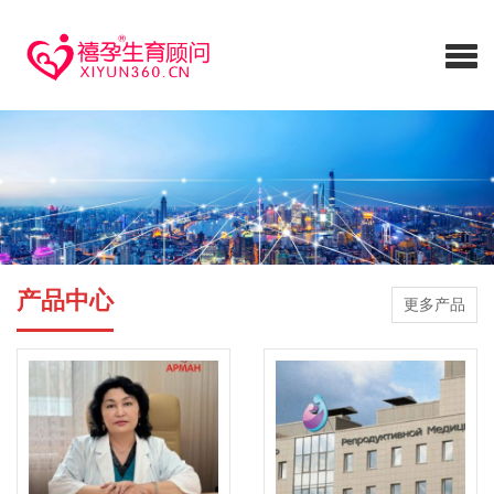
产品中心
更多产品