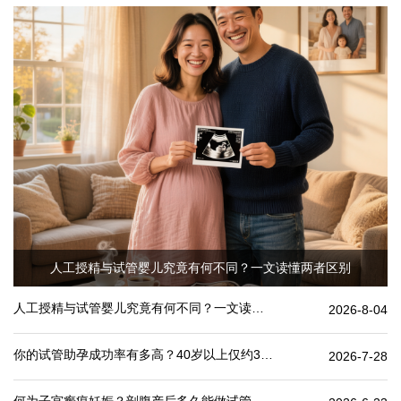
人工授精与试管婴儿究竟有何不同？一文读懂两者区别
人工授精与试管婴儿究竟有何不同？一文读懂两者区别
2026-8-04
你的试管助孕成功率有多高？40岁以上仅约30%
2026-7-28