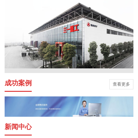
成功案例
查看更多
新闻中心