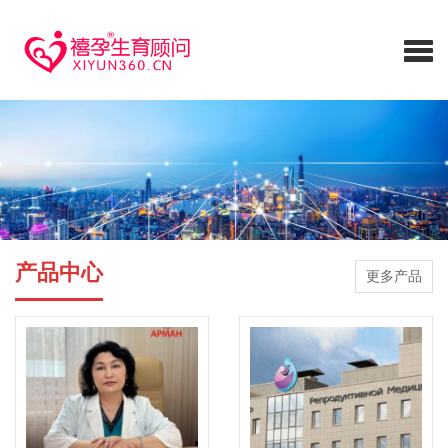
产品中心
更多产品