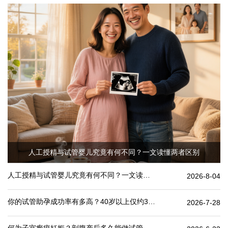
人工授精与试管婴儿究竟有何不同？一文读懂两者区别
人工授精与试管婴儿究竟有何不同？一文读懂两者区别
2026-8-04
你的试管助孕成功率有多高？40岁以上仅约30%
2026-7-28