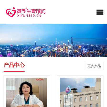
产品中心
更多产品