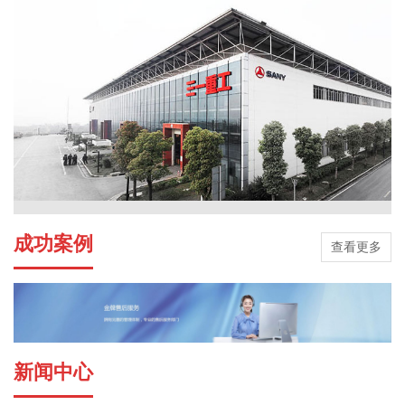
成功案例
查看更多
新闻中心