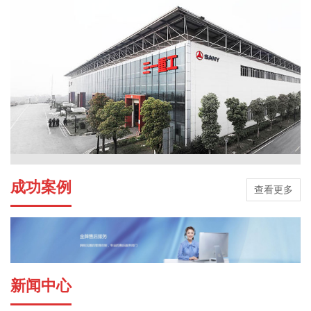
成功案例
查看更多
新闻中心