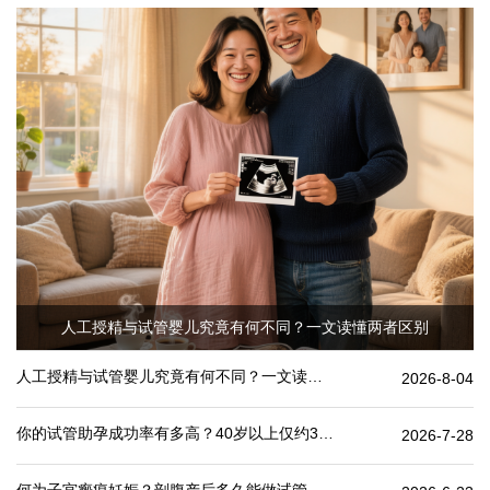
人工授精与试管婴儿究竟有何不同？一文读懂两者区别
人工授精与试管婴儿究竟有何不同？一文读懂两者区别
2026-8-04
你的试管助孕成功率有多高？40岁以上仅约30%
2026-7-28