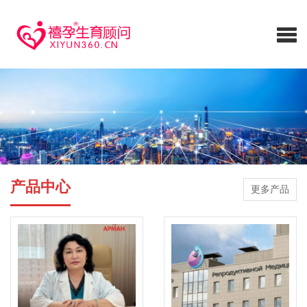
产品中心
更多产品