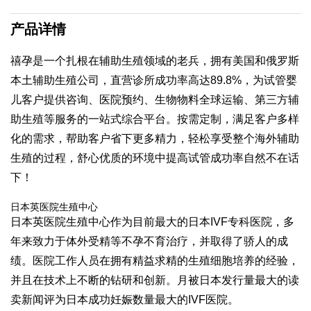
产品详情
禧孕是一个扎根在辅助生殖领域的老兵，拥有美国和俄罗斯
本土辅助生殖公司，直营诊所成功率高达89.8%，为试管婴
儿客户提供咨询、医院预约、生物物料全球运输、第三方辅
助生殖等服务的一站式综合平台。按需定制，满足客户多样
化的需求，帮助客户省下更多精力，轻松享受整个海外辅助
生殖的过程，舒心优质的环境中提高试管成功率自然不在话
下！
日本英医院生殖中心
日本英医院生殖中心作为目前最大的日本IVF专科医院，多
年来致力于体外受精等不孕不育治疗，并取得了骄人的成
绩。医院工作人员在拥有精益求精的生殖细胞培养的经验，
并且在技术上不断的钻研和创新。月被日本发行量最大的读
卖新闻评为日本成功妊娠数量最大的IVF医院。