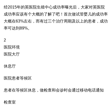
经2015年的英医院生殖中心成功率曝光后，大家对英医院
成功率应该有个大概的了解了吧！首次做试管婴儿的成功率
大概在63%左右，而有过三个治疗周期及以上的患者，成功
率可达到89%。
2
医院环境
医院大厅
休息厅
医院患者等候区
患者在等候区休息，做检查和会诊时会通过移动电话通知
检查室