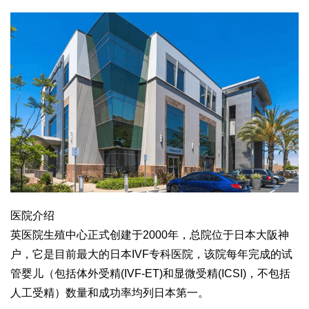
医院介绍
英医院生殖中心正式创建于2000年，总院位于日本大阪神
户，它是目前最大的日本IVF专科医院，该院每年完成的试
管婴儿（包括体外受精(IVF-ET)和显微受精(ICSI)，不包括
人工受精）数量和成功率均列日本第一。