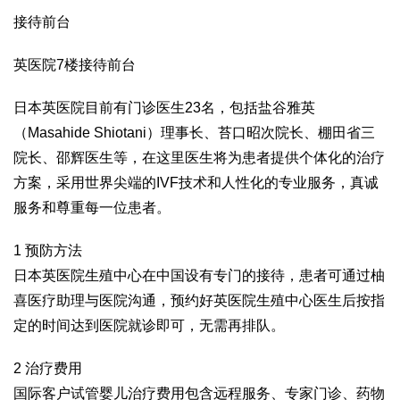
接待前台
英医院7楼接待前台
日本英医院目前有门诊医生23名，包括盐谷雅英
（Masahide Shiotani）理事长、苔口昭次院长、棚田省三
院长、邵辉医生等，在这里医生将为患者提供个体化的治疗
方案，采用世界尖端的IVF技术和人性化的专业服务，真诚
服务和尊重每一位患者。
1 预防方法
日本英医院生殖中心在中国设有专门的接待，患者可通过柚
喜医疗助理与医院沟通，预约好英医院生殖中心医生后按指
定的时间达到医院就诊即可，无需再排队。
2 治疗费用
国际客户试管婴儿治疗费用包含远程服务、专家门诊、药物