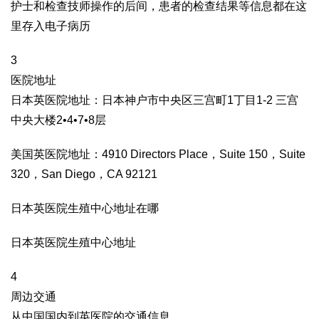
护士和检查技师操作的后间，患者的检查结果等信息都在这
里存入电子病历
3
医院地址
日本英医院地址：日本神户市中央区三宫町1丁目1-2 三宫
中央大楼2•4•7•8层
美国英医院地址：4910 Directors Place，Suite 150，Suite
320，San Diego，CA 92121
日本英医院生殖中心地址在哪
日本英医院生殖中心地址
4
周边交通
从中国国内到英医院的交通信息