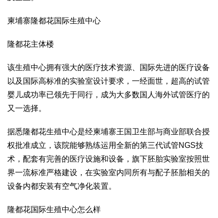
柬埔寨隆都花国际生殖中心
隆都花主体楼
该生殖中心拥有强大的医疗技术资源、国际先进的医疗设备
以及国际高标准的实验室设计要求，一经面世，超高的试管
婴儿成功率已领先于同行，成为大多数国人海外试管医疗的
又一选择。
据悉隆都花生殖中心是经柬埔寨王国卫生部与商业部联合授
权批准成立，该院能够熟练运用全新的第三代试管
NGS
技
术，配套有完善的医疗设施和设备，旗下胚胎实验室按照世
界一流标准严格建设，在实验室内同所有与配子胚胎相关的
设备内都安装有空气净化装置。
隆都花国际生殖中心怎么样