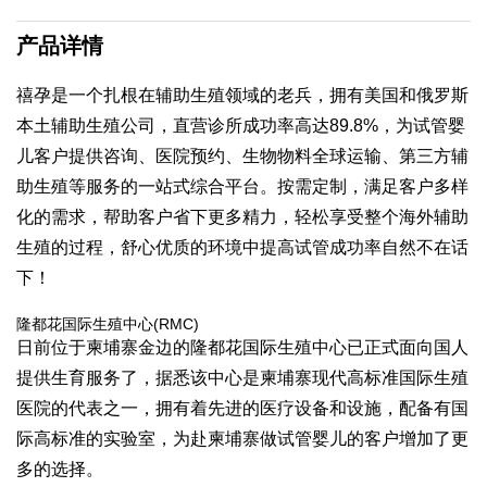
产品详情
禧孕是一个扎根在辅助生殖领域的老兵，拥有美国和俄罗斯
本土辅助生殖公司，直营诊所成功率高达89.8%，为试管婴
儿客户提供咨询、医院预约、生物物料全球运输、第三方辅
助生殖等服务的一站式综合平台。按需定制，满足客户多样
化的需求，帮助客户省下更多精力，轻松享受整个海外辅助
生殖的过程，舒心优质的环境中提高试管成功率自然不在话
下！
隆都花国际生殖中心(RMC)
日前位于柬埔寨金边的隆都花国际生殖中心已正式面向国人
提供生育服务了，据悉该中心是柬埔寨现代高标准国际生殖
医院的代表之一，拥有着先进的医疗设备和设施，配备有国
际高标准的实验室，为赴柬埔寨做试管婴儿的客户增加了更
多的选择。