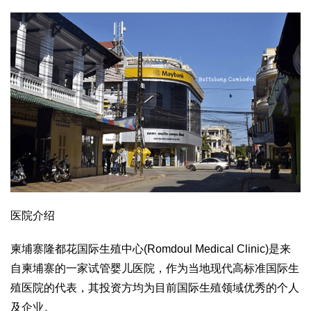
医院介绍
柬埔寨隆都花国际生殖中心
(Romdoul Medical Clinic)
是来
自柬埔寨的一家试管婴儿医院，作为当地现代高标准国际生
殖医院的代表，其投资方均为目前国际生殖领域优秀的个人
及企业。