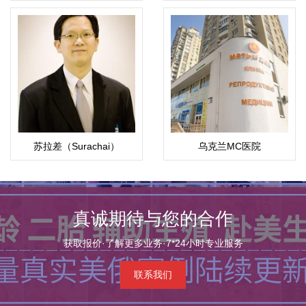
苏拉差（Surachai）
乌克兰MC医院
真诚期待与您的合作
获取报价·了解更多业务·7*24小时专业服务
联系我们