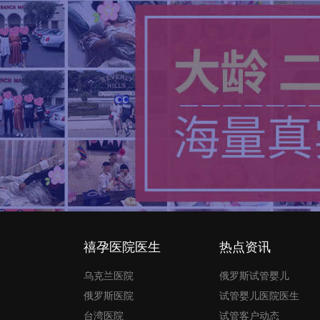
禧孕医院医生
热点资讯
乌克兰医院
俄罗斯试管婴儿
俄罗斯医院
试管婴儿医院医生
台湾医院
试管客户动态