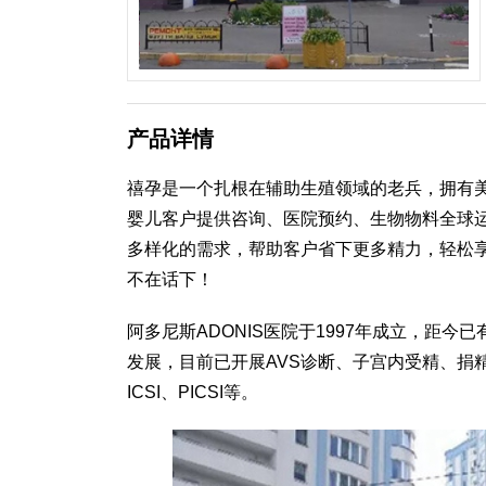
产品详情
禧孕是一个扎根在辅助生殖领域的老兵，拥有美
婴儿客户提供咨询、医院预约、生物物料全球
多样化的需求，帮助客户省下更多精力，轻松
不在话下！
阿多尼斯ADONIS医院于1997年成立，距
发展，目前已开展AVS诊断、子宫内受精、捐
ICSI、PICSI等。