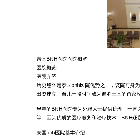
泰国BNH医院医院概览
医院概览
医院介绍
历史悠久是泰国bnh医院优势之一，该院前身为曼谷护
出资建立，自此一段时间成为暹罗王国的首家私人
早年的BNH医院专为外籍人士提供护理，一直
等，因为优质的医疗服务和治疗技术，BNH还
泰国bnh医院基本介绍