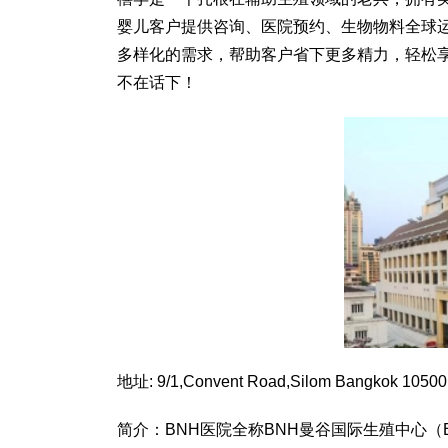
婴儿客户提供咨询、医院预约、生物物料全球
多样化的需求，帮助客户省下更多精力，轻松
不在话下！
地址: 9/1,Convent Road,Silom Bangkok 10500
简介：BNH医院全称BNH曼谷国际生殖中心（B