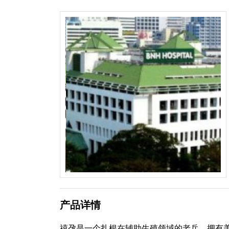
产品详情
禧孕是一个扎根在辅助生殖领域的老兵，拥有美