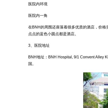
医院内环境
医院内一角
在BNH的周围还座落着很多优质的酒店，价格
点点的蓝色小圆点都是酒店。
3、医院地址
BNH地址：BNH Hospital, 9/1 Convent Alley K
国。