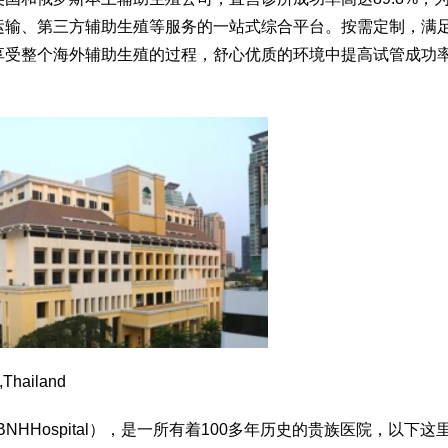
运输、第三方辅助生殖等服务的一站式综合平台。按需定制，满
享受整个海外辅助生殖的过程，舒心优质的环境中提高试管成功
,Thailand
NHHospital），是一所有着100多年历史的贵族医院，以下这