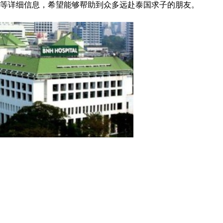
境等详细信息，希望能够帮助到众多远赴泰国求子的朋友。