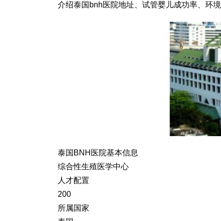
介绍泰国bnh医院地址、试管婴儿成功率、环
泰国BNH医院基本信息
综合性生殖医学中心
人才配置
200
所属国家