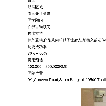
泰国
所属区域
泰国曼谷是隆
医学顾问
在线咨询顾问
技术支持
体外受精,卵胞浆内单精子注射,胚胎植入前遗
历史成功率
70% – 80%
费用预估
100,000 – 200,000RMB
医院位置
9/1,Convent Road,Silom Bangkok 10500,Thai