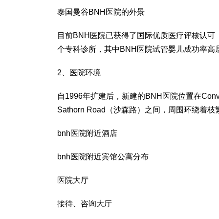
泰国曼谷BNH医院的外景
目前BNH医院已获得了国际优质医疗评核认可
个专科诊所，其中BNH医院试管婴儿成功率高
2、医院环境
自1996年扩建后，新建的BNH医院位置在Conv
Sathorn Road（沙森路）之间，周围环
bnh医院附近酒店
bnh医院附近宾馆公寓分布
医院大厅
接待、咨询大厅