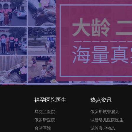
禧孕医院医生
热点资讯
乌克兰医院
俄罗斯试管婴儿
俄罗斯医院
试管婴儿医院医生
台湾医院
试管客户动态