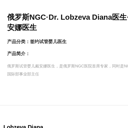
俄罗斯NGC·Dr. Lobzeva Diana医生
安娜医生
产品分类：
签约试管婴儿医生
产品简介：
俄罗斯试管婴儿戴安娜医生，是俄罗斯NGC医院首席专家，同时是N
国际部事业部主任
Lobzeva Diana