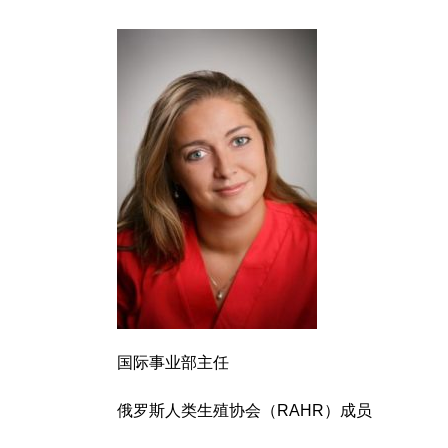
国际事业部主任
俄罗斯人类生殖协会（RAHR）成员