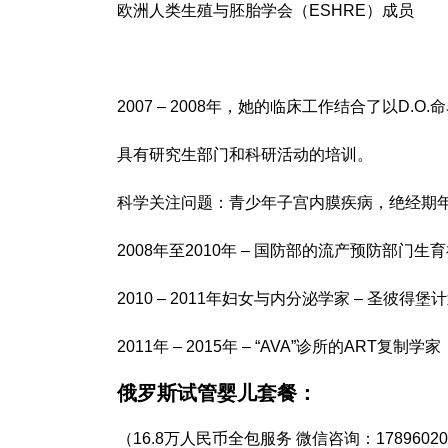
欧洲人类生殖与胚胎学会（ESHRE）成员
2007 – 2008年，她的临床工作结合了以D.O
具有研究生部门和科研活动的培训。
科学关注问题：青少年子宫内膜疾病，绝经期年
2008年至2010年 – 国防部的流产预防部门
2010 – 2011年妇女与内分泌学家 – 圣彼得
2011年 – 2015年 – “AVA”诊所的AR
俄罗斯试管婴儿
套餐：
（16.8万人民币全包服务 微信咨询：1789