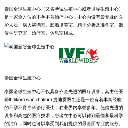
泰国全球生殖中心（又名孕诚生殖中心或者世界生殖中心）
是一家全方位的不孕不育治疗中心，中心内设有最专业的医
护人员、病人咨询室、胚胎培养室、精子分析及准备室、遗
传学研究室、治疗室、休息室组成。
泰国全球生殖中心
泰国全球生殖中心不仅具备齐全先进的医疗设备，其主任医
师thitikorn wanichakorn 提迪贡医生还是一位有着丰富经验
的不孕不育专科诊疗医生，在业界内享誉多年。凭借先进的
设备和高超的医疗技术，患者在中心可以得到最佳和最科学
的治疗，同时也可以享受到我们提供的最全面专业的服务。