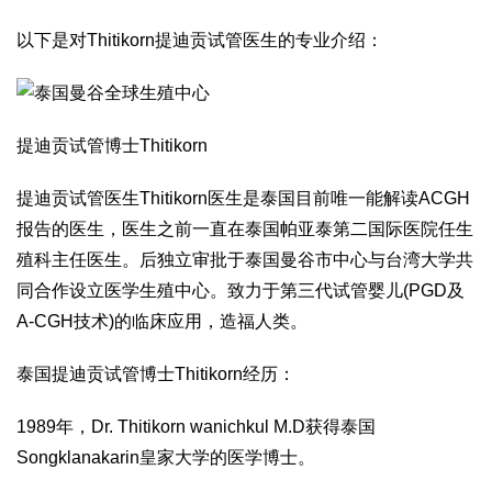
以下是对Thitikorn提迪贡试管医生的专业介绍：
提迪贡试管博士Thitikorn
提迪贡试管医生Thitikorn医生是泰国目前唯一能解读ACGH
报告的医生，医生之前一直在泰国帕亚泰第二国际医院任生
殖科主任医生。后独立审批于泰国曼谷市中心与台湾大学共
同合作设立医学生殖中心。致力于第三代试管婴儿(PGD及
A-CGH技术)的临床应用，造福人类。
泰国提迪贡试管博士Thitikorn经历：
1989年，Dr. Thitikorn wanichkul M.D获得泰国
Songklanakarin皇家大学的医学博士。