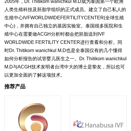
2005年，Dr. Thitikorn wanichkul M.D成为泰国第一个欧洲
人类生殖科技及胚胎学组织的正式成员。建立了自己私人的
生殖中心IVFWORLDWIDEFERTILITYCENTER(全球生殖
中心)，并拥有自己独立的基因实验室。泰国很多医院和生
殖中心在需要做ACGH分析时都会把胚胎送到IVF
WORLDWIDE FERTILITY CENTER进行查看和分析。同
时Dr. Thitikorn wanichkul M.D也是全泰国仅有的几个懂得
如何分析报告的试管婴儿医生之一。Dr. Thitikorn wanichkul
M.D与ACGH技术发明者台湾中大的博士是挚友，所以也可
以更加全面的了解这项技术。
推荐产品