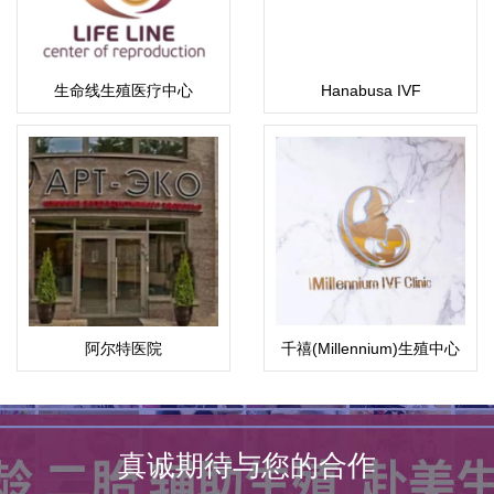
生命线生殖医疗中心
Hanabusa IVF
阿尔特医院
千禧(Millennium)生殖中心
真诚期待与您的合作