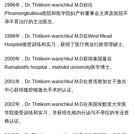
1996年，Dr. Thitikorn wanichkul M.D担任
Phramongkutkloa医院和医学院妇产科董事会主席及医院不
孕不育治疗的主治医生。
1998年，Dr. Thitikorn wanichkul M.D在West Mead
Hospital接受训练和实习，获得了医疗商业行政管理硕士。
2000年，Dr. Thitikorn wanichkul M.D获得泰国曼谷
Ramabodhi hospital，mahidol university医学博士。
2001年，Dr. Thitikorn wanichkul M.D在查塔努加女子激光
中心获得腹腔镜激光手术的认证。
2002年，Dr. Thitikorn wanichkul M.D在美国埃默里大学医
学院接受训练和实习，并获得生殖内分泌与不孕症的专业资
格认证。