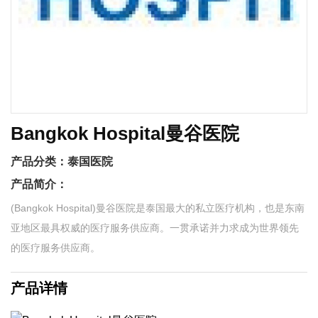
Bangkok Hospital曼谷医院
产品分类：
泰国医院
产品简介：
(Bangkok Hospital)曼谷医院是泰国最大的私立医疗机构，也是东南
亚地区最具权威的医疗服务供应商。一贯承诺并力求成为世界领先
的医疗服务供应商。
产品详情