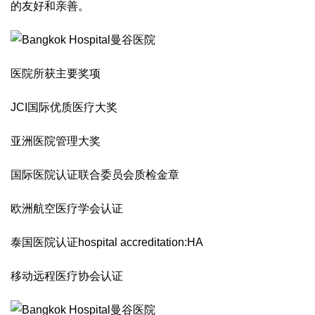
的友好和亲善。
医院所获主要奖项
JCI国际优质医疗大奖
亚洲医院管理大奖
国际医院认证联合委员会质检金章
欧洲航空医疗学会认证
泰国医院认证hospital accreditation:HA
移动远程医疗协会认证