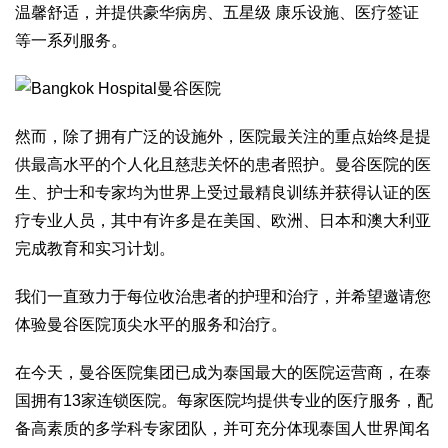
温馨舒适，并提供豪华病房、五星级 康乐设施、医疗签证
等一系列服务。
然而，除了拥有广泛的设施外，医院最关注的重点始终是提
供最高水平的个人化且慈悲关怀的患者照护。曼谷医院的医
生、护士和专家均为世界上受过最精良训练并获得认证的医
疗专业人员，其中有许多是在美国、欧洲、日本和澳大利亚
完成教育和实习计划。
我们一直致力于每位收治患者的护理和治疗，并希望邀请您
体验曼谷医院顶尖水平的服务和治疗。
在今天，曼谷医院集团已成为泰国最大的医院运营商，在泰
国拥有13家连锁医院。每家医院均提供专业的医疗服务，配
备高素质的多学科专家团队，并可充分体现泰国人世界闻名