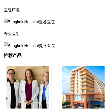
医院环境
专业医生
推荐产品