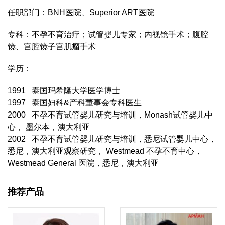
任职部门：BNH医院、Superior ART医院
专科：不孕不育治疗；试管婴儿专家；内视镜手术；腹腔
镜、宫腔镜子宫肌瘤手术
学历：
1991 泰国玛希隆大学医学博士
1997 泰国妇科&产科董事会专科医生
2000 不孕不育试管婴儿研究与培训，Monash试管婴儿中
心， 墨尔本，澳大利亚
2002 不孕不育试管婴儿研究与培训，悉尼试管婴儿中心，
悉尼，澳大利亚观察研究， Westmead 不孕不育中心，
Westmead General 医院，悉尼，澳大利亚
推荐产品