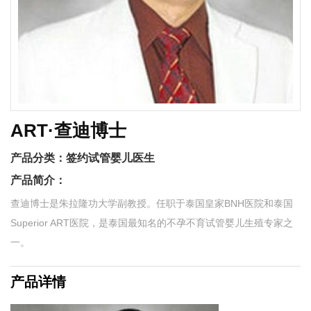
ART·查迪博士
产品分类：
签约试管婴儿医生
产品简介：
查迪博士是朱拉隆功大学副教授。任职于泰国皇家BNH医院和泰国
Superior ART医院，是泰国最知名的不孕不育试管婴儿生殖专家之
一。
产品详情