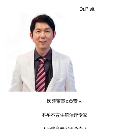
Dr.Pisit.
医院董事&负责人
不孕不育生殖治疗专家
胚胎培育专家组负责人