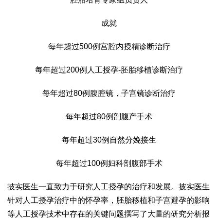
成就
每年超过500例宫腔内授精诊断治疗
每年超过200例人工授孕-胚胎移植诊断治疗
每年超过80例腹腔镜，子宫镜诊断治疗
每年超过80例剖腹产手术
每年超过30例自然分娩接生
每年超过100例妇科剖腹部手术
披实医生一直致力于研究人工授孕的治疗和发展。披实医生
针对人工授孕治疗中的怀孕率，胚胎移植和子宫避孕的影响
等人工授孕技术中存在的关键问题撰写了大量的研究分析报