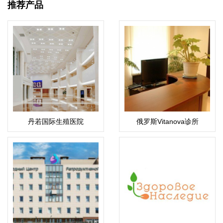
推荐产品
丹若国际生殖医院
俄罗斯Vitanova诊所