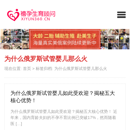
为什么俄罗斯试管婴儿那么火
现在位置:
首页
>
标签归档: 为什么俄罗斯试管婴儿那么火
为什么俄罗斯试管婴儿如此受欢迎？揭秘五大
核心优势！
为什么俄罗斯试管婴儿如此受欢迎？揭秘五大核心优势！ 近
年来，国内育龄夫妇的不孕不育比例已突破17%，然而随着
医 […]