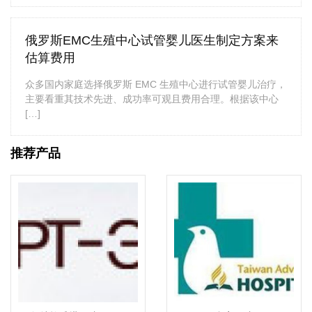
俄罗斯EMC生殖中心试管婴儿医生制定方案来
估算费用
众多国内家庭选择俄罗斯 EMC 生殖中心进行试管婴儿治疗，
主要看重其技术先进、成功率可观且费用合理。根据该中心
[…]
推荐产品