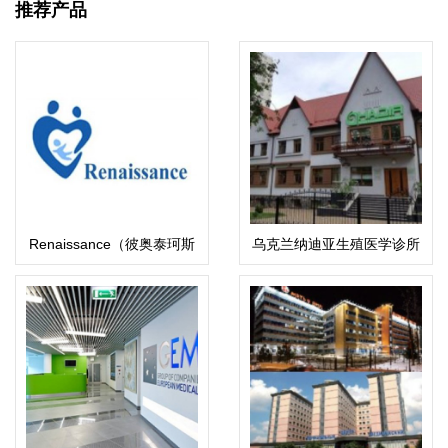
推荐产品
Renaissance（彼奥泰珂斯
乌克兰纳迪亚生殖医学诊所
医院）BioTexCom