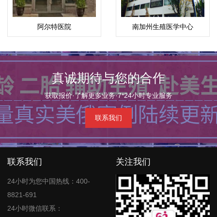
阿尔特医院
南加州生殖医学中心
真诚期待与您的合作
获取报价·了解更多业务·7*24小时专业服务
联系我们
联系我们
关注我们
24小时为您中国热线：400-
8821-691
24小时微信联系：