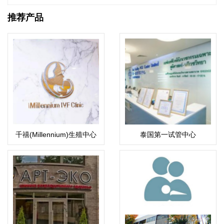
推荐产品
千禧(Millennium)生殖中心
泰国第一试管中心