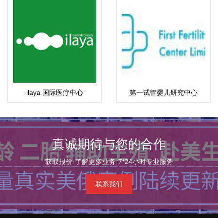
ilaya 国际医疗中心
第一试管婴儿研究中心
真诚期待与您的合作
获取报价·了解更多业务·7*24小时专业服务
联系我们