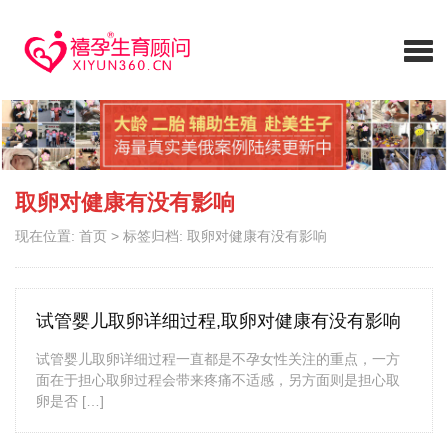
取卵对健康有没有影响
现在位置:
首页
>
标签归档: 取卵对健康有没有影响
试管婴儿取卵详细过程,取卵对健康有没有影响
试管婴儿取卵详细过程一直都是不孕女性关注的重点，一方
面在于担心取卵过程会带来疼痛不适感，另方面则是担心取
卵是否 […]