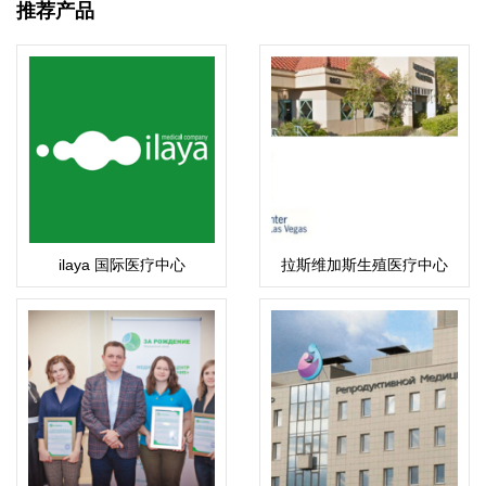
推荐产品
ilaya 国际医疗中心
拉斯维加斯生殖医疗中心