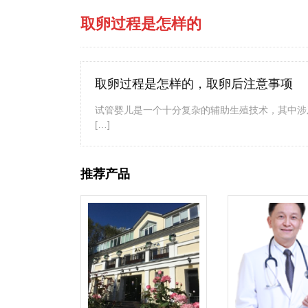
取卵过程是怎样的
取卵过程是怎样的，取卵后注意事项
试管婴儿是一个十分复杂的辅助生殖技术，其中涉
[…]
推荐产品