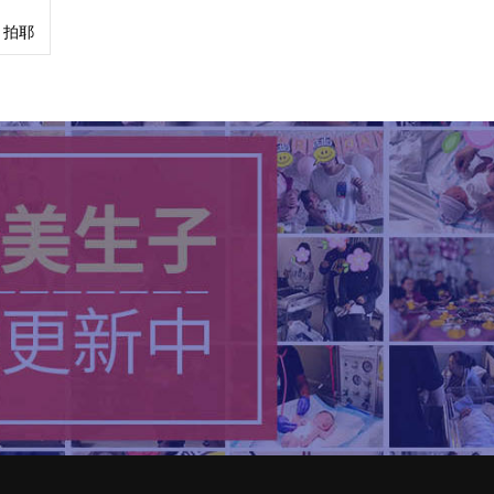
al 拍耶