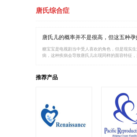
唐氏综合症
唐氏儿的概率并不是很高，但这五种孕
糖宝宝是电视剧当中受人喜欢的角色，但是现实生
病，这种疾病会导致唐氏儿出现同样的面容特征，
推荐产品