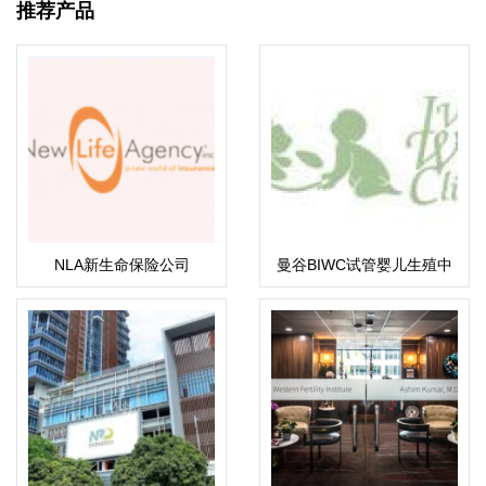
推荐产品
NLA新生命保险公司
曼谷BIWC试管婴儿生殖中
心