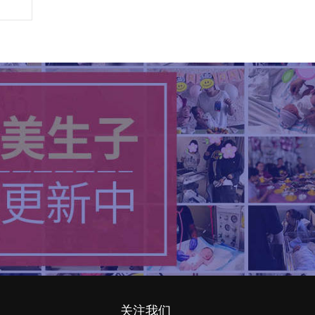
纳
关注我们