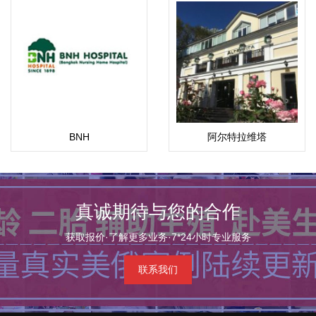
BNH
阿尔特拉维塔
真诚期待与您的合作
获取报价·了解更多业务·7*24小时专业服务
联系我们