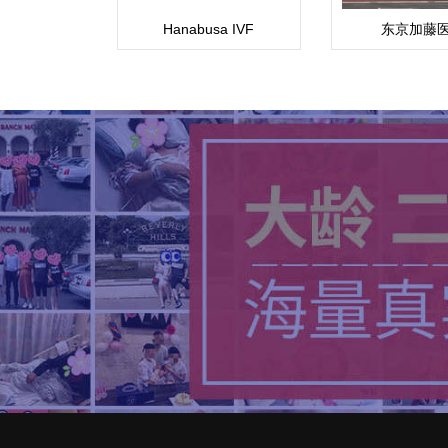
Hanabusa IVF
东京加藤