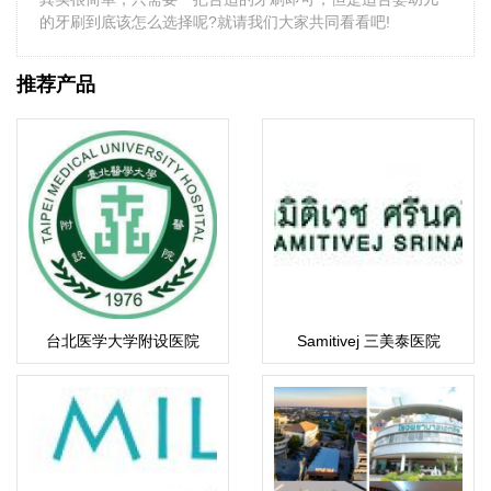
的牙刷到底该怎么选择呢?就请我们大家共同看看吧!
推荐产品
台北医学大学附设医院
Samitivej 三美泰医院