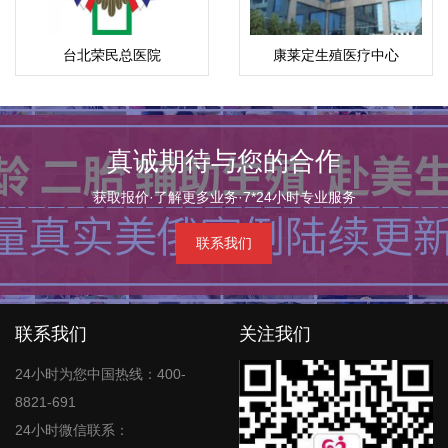
台北荣民总医院
康莱定生殖医疗中心
真诚期待与您的合作
获取报价·了解更多业务·7*24小时专业服务
联系我们
联系我们
关注我们
24小时为您中国热线：400-
8821-691
24小时微信联系：