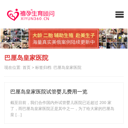
巴厘岛皇家医院
现在位置:
首页
>
标签归档: 巴厘岛皇家医院
巴厘岛皇家医院试管婴儿费用一览
截至目前，我们合作国内外试管婴儿医院已近超过 200 家
了，而巴厘岛皇家医院正是其中之一，为了给大家的巴厘岛
皇 […]