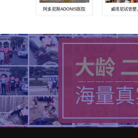
阿多尼斯ADONIS医院
威塔尼试管婴
(Vejthani