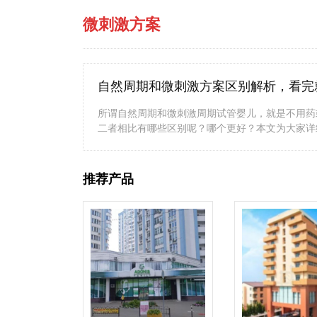
微刺激方案
自然周期和微刺激方案区别解析，看完
所谓自然周期和微刺激周期试管婴儿，就是不用药
二者相比有哪些区别呢？哪个更好？本文为大家详
推荐产品