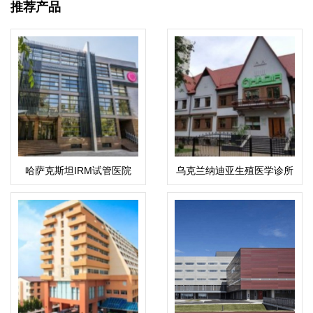
推荐产品
哈萨克斯坦IRM试管医院
乌克兰纳迪亚生殖医学诊所