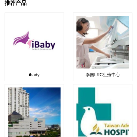
推荐产品
ibady
泰国LRC生殖中心