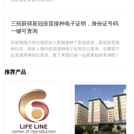
三招获得新冠疫苗接种电子证明，身份证号码
一键可查询
目前我国大部分地区的人群都接种了新冠疫苗，新冠疫苗接
种以后，很多人都问疫苗接种电子证明怎么查询，在哪里可
以直接用身份证查询，接下来我们就一起看看如何查询吧！
推荐产品