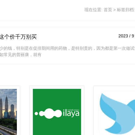
现在位置:
首页
>
标签归档:
2023 / 9
这个价千万别买
少的钱，特别是在促排期间用的药物，是特别贵的，因为都是第一次做试
如常见的普丽康，就有