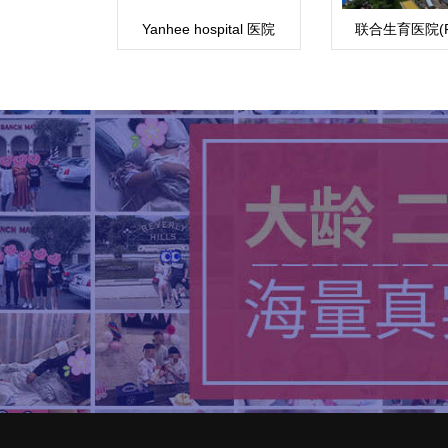
Yanhee hospital 医院
联合生育医院(Fert
Associate