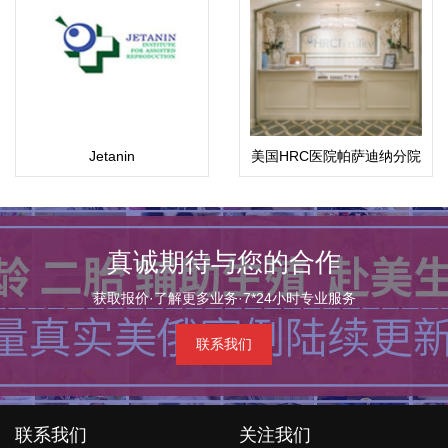
Jetanin
美国HRC医院帕萨迪纳分院
真诚期待与您的合作
获取报价·了解更多业务·7*24小时专业服务
联系我们
联系我们
关注我们