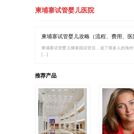
柬埔寨试管婴儿医院
柬埔寨试管婴儿攻略（流程、费用、医
柬埔寨试管婴儿继泰国试管后，成了很多人的海外
[…]
推荐产品