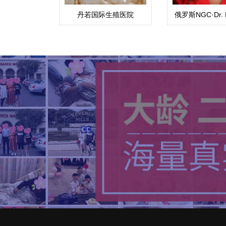
丹若国际生殖医院
俄罗斯NGC·Dr. 
Diana医生·