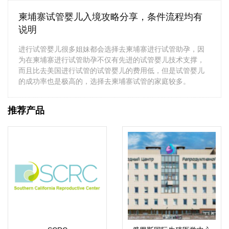
柬埔寨试管婴儿入境攻略分享，条件流程均有
说明
进行试管婴儿很多姐妹都会选择去柬埔寨进行试管助孕，因
为在柬埔寨进行试管助孕不仅有先进的试管婴儿技术支撑，
而且比去美国进行试管的试管婴儿的费用低，但是试管婴儿
的成功率也是极高的，选择去柬埔寨试管的家庭较多。
推荐产品