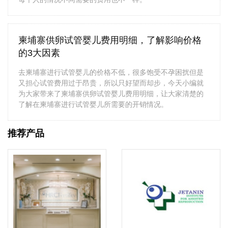
柬埔寨供卵试管婴儿费用明细，了解影响价格
的3大因素
去柬埔寨进行试管婴儿的价格不低，很多饱受不孕困扰但是
又担心试管费用过于昂贵，所以只好望而却步，今天小编就
为大家带来了柬埔寨供卵试管婴儿费用明细，让大家清楚的
了解在柬埔寨进行试管婴儿所需要的开销情况。
推荐产品