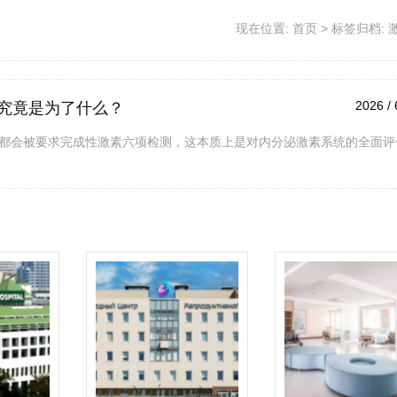
现在位置:
首页
>
标签归档: 
2026 / 
究竟是为了什么？
都会被要求完成性激素六项检测，这本质上是对内分泌激素系统的全面评