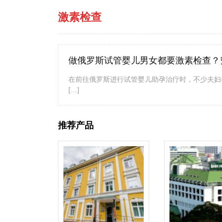
激素检查
做俄罗斯试管婴儿男女都要激素检查？
在前往俄罗斯进行试管婴儿助孕治疗时，不少夫妇
[…]
推荐产品