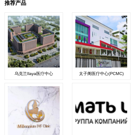
推荐产品
乌克兰Ilaya医疗中心
太子阁医疗中心(PCMC)