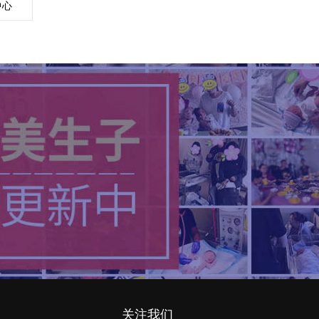
中心
关注我们