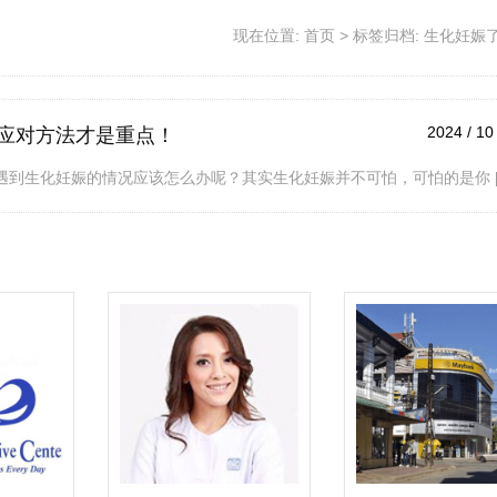
现在位置:
首页
>
标签归档: 生化妊娠
2024 / 10 
应对方法才是重点！
遇到生化妊娠的情况应该怎么办呢？其实生化妊娠并不可怕，可怕的是你 [