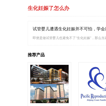
生化妊娠了怎么办
试管婴儿遭遇生化妊娠并不可怕，学会
即便是做试管婴儿也避免不了“生化妊娠”，那么当
推荐产品